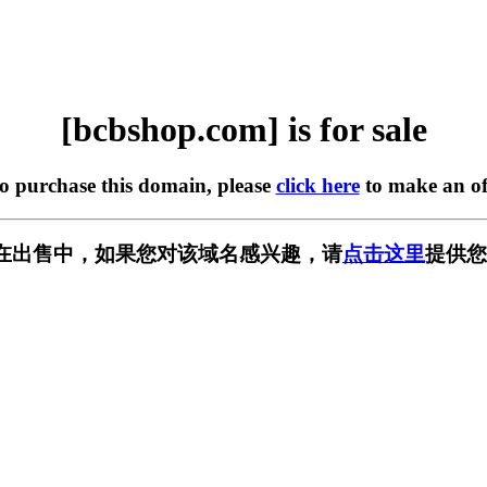
[bcbshop.com] is for sale
to purchase this domain, please
click here
to make an of
om] 正在出售中，如果您对该域名感兴趣，请
点击这里
提供您