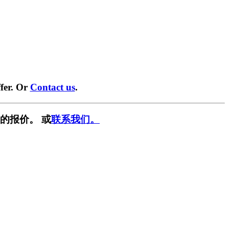
fer. Or
Contact us
.
的报价。 或
联系我们。